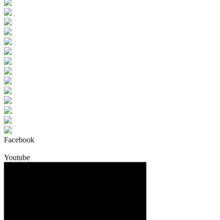
Facebook
Youtube