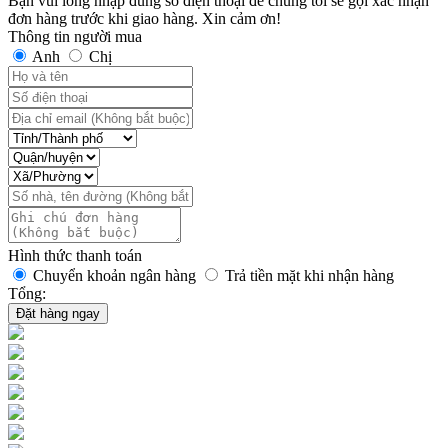
Bạn vui lòng nhập đúng số điện thoại để chúng tôi sẽ gọi xác nhận
đơn hàng trước khi giao hàng. Xin cảm ơn!
Thông tin người mua
Anh
Chị
Hình thức thanh toán
Chuyển khoản ngân hàng
Trả tiền mặt khi nhận hàng
Tổng:
Đặt hàng ngay