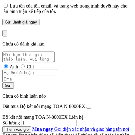
Lưu tên của tôi, email, và trang web trong trình duyệt này cho
lần bình luận kế tiếp của tôi.
Chưa có đánh giá nào.
Anh
Chị
Gửi
Chưa có bình luận nào
Đặt mua Bộ kết nối mạng TOA N-8000EX
Bộ kết nối mạng TOA N-8000EX
Liên hệ
Số lượng
Mua ngay
Gọi điện xác nhận và giao hàng tận nơi
Thêm vào giỏ