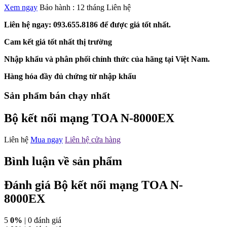
Xem ngay
Bảo hành : 12 tháng
Liên hệ
Liên hệ ngay: 093.655.8186 để được giá tốt nhất.
Cam kết giá tốt nhất thị trường
Nhập khẩu và phân phối chính thức của hãng tại Việt Nam.
Hàng hóa đầy đủ chứng từ nhập khẩu
Sản phẩm bán chạy nhất
Bộ kết nối mạng TOA N-8000EX
Liên hệ
Mua ngay
Liên hệ cửa hàng
Bình luận về sản phẩm
Đánh giá Bộ kết nối mạng TOA N-
8000EX
5
0%
| 0 đánh giá