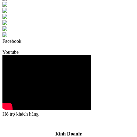
Facebook
Youtube
Hỗ trợ khách hàng
Kinh Doanh: