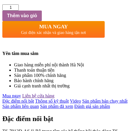
Số
lượng
Thêm vào giỏ
MUA NGAY
Gọi điện xác nhận và giao hàng tận nơi
Yên tâm mua sắm
Giao hàng miễn phí nội thành Hà Nội
Thanh toán thuận tiện
Sản phẩm 100% chính hãng
Bảo hành chính hãng
Giá cạnh tranh nhất thị trường
Mua ngay
Liên hệ cửa hàng
Đặc điểm nổi bật
Thông số kỹ thuật
Video
Sản phẩm bán chạy nhất
Sản phẩm liên quan
Sản phẩm đã xem
Đánh giá sản phẩm
Đặc điểm nổi bật