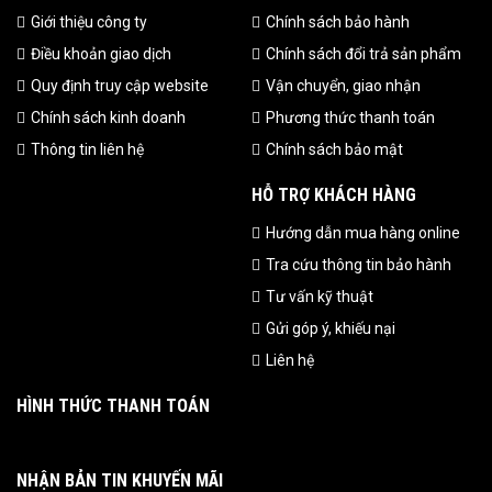
Giới thiệu công ty
Chính sách bảo hành
Điều khoản giao dịch
Chính sách đổi trả sản phẩm
Quy định truy cập website
Vận chuyển, giao nhận
Chính sách kinh doanh
Phương thức thanh toán
Thông tin liên hệ
Chính sách bảo mật
HỖ TRỢ KHÁCH HÀNG
Hướng dẫn mua hàng online
Tra cứu thông tin bảo hành
Tư vấn kỹ thuật
Gửi góp ý, khiếu nại
Liên hệ
HÌNH THỨC THANH TOÁN
NHẬN BẢN TIN KHUYẾN MÃI