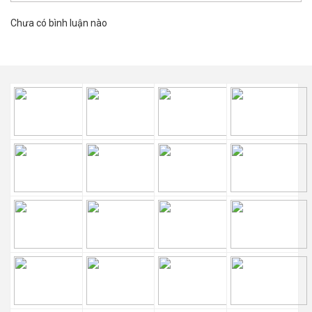
Chưa có bình luận nào