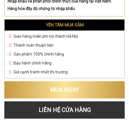
Nhập khẩu và phân phối chính thức của hãng tại Việt Nam.
Hàng hóa đầy đủ chứng từ nhập khẩu
YÊN TÂM MUA SẮM
Giao hàng miễn phí nội thành Hà Nội
Thanh toán thuận tiện
Sản phẩm 100% chính hãng
Bảo hành chính hãng
Giá cạnh tranh nhất thị trường
MUA NGAY
LIÊN HỆ CỬA HÀNG