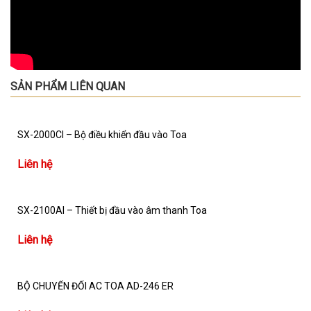
SẢN PHẨM LIÊN QUAN
SX-2000CI – Bộ điều khiển đầu vào Toa
Liên hệ
SX-2100AI – Thiết bị đầu vào âm thanh Toa
Liên hệ
BỘ CHUYỂN ĐỔI AC TOA AD-246 ER