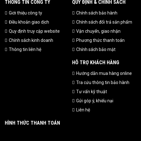
THÔNG TIN CÔNG TY
QUY ĐỊNH & CHÍNH SÁCH
Giới thiệu công ty
Chính sách bảo hành
Điều khoản giao dịch
Chính sách đổi trả sản phẩm
Quy định truy cập website
Vận chuyển, giao nhận
Chính sách kinh doanh
Phương thức thanh toán
Thông tin liên hệ
Chính sách bảo mật
HỖ TRỢ KHÁCH HÀNG
Hướng dẫn mua hàng online
Tra cứu thông tin bảo hành
Tư vấn kỹ thuật
Gửi góp ý, khiếu nại
Liên hệ
HÌNH THỨC THANH TOÁN