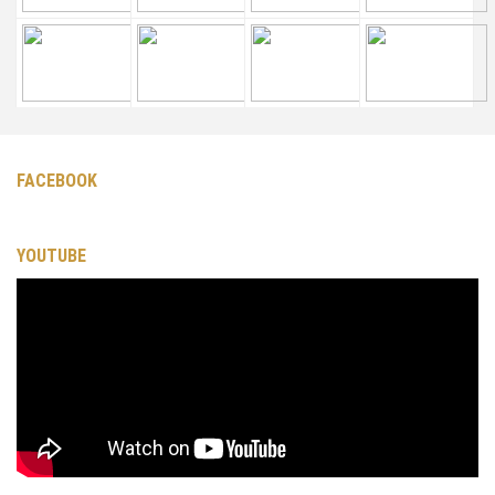
FACEBOOK
YOUTUBE