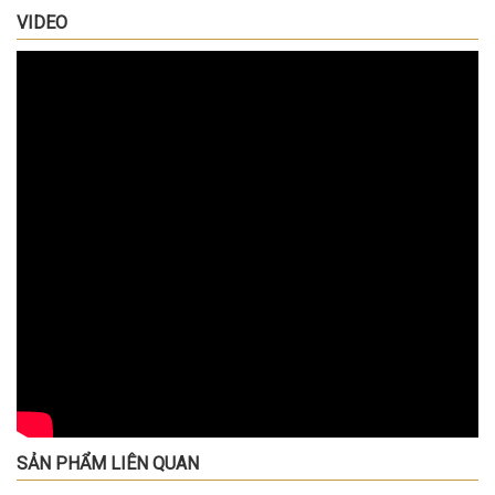
VIDEO
SẢN PHẨM LIÊN QUAN