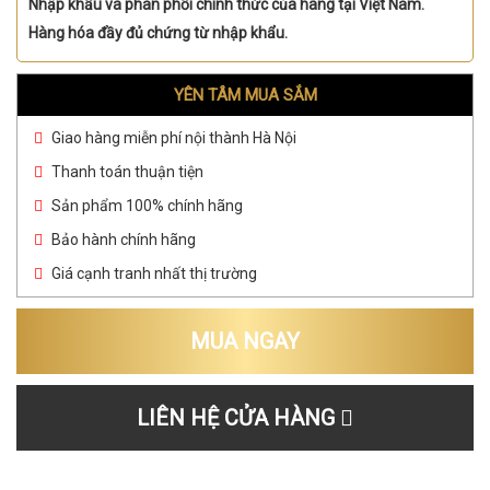
Nhập khẩu và phân phối chính thức của hãng tại Việt Nam.
Hàng hóa đầy đủ chứng từ nhập khẩu.
YÊN TÂM MUA SẮM
Giao hàng miễn phí nội thành Hà Nội
Thanh toán thuận tiện
Sản phẩm 100% chính hãng
Bảo hành chính hãng
Giá cạnh tranh nhất thị trường
MUA NGAY
LIÊN HỆ CỬA HÀNG