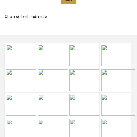
Chưa có bình luận nào